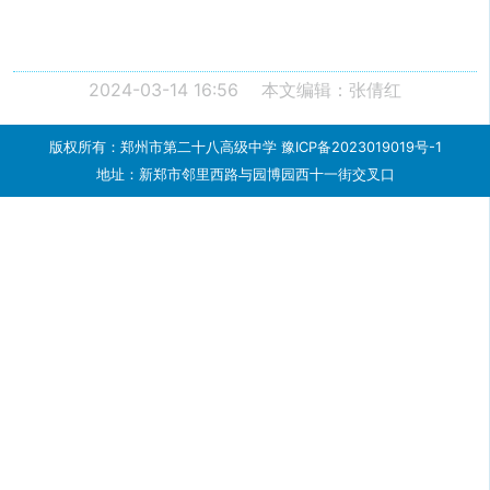
2024-03-14 16:56
本文编辑：张倩红
版权所有：郑州市第二十八高级中学
豫ICP备2023019019号-1
地址：新郑市邻里西路与园博园西十一街交叉口