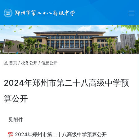
首页
/
校务公开
/
信息公开
2024年郑州市第二十八高级中学预
算公开
见附件
2024年郑州市第二十八高级中学预算公开